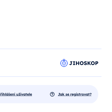
řihlášení uživatele
Jak se registrovat?