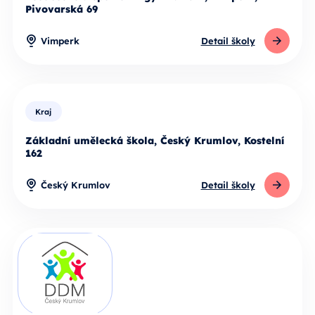
Pivovarská 69
Vimperk
Detail školy
Kraj
Základní umělecká škola, Český Krumlov, Kostelní
162
Český Krumlov
Detail školy