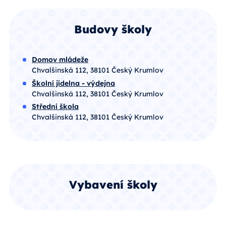
Budovy školy
Domov mládeže
Chvalšinská 112, 38101 Český Krumlov
Školní jídelna - výdejna
Chvalšinská 112, 38101 Český Krumlov
Střední škola
Chvalšinská 112, 38101 Český Krumlov
Vybavení školy