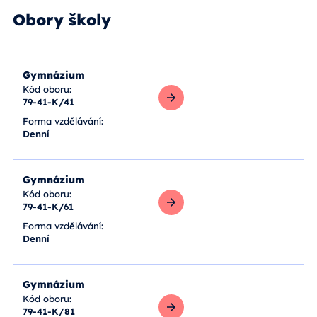
Obory školy
Gymnázium
Kód oboru:
79-41-K/41
Zobrazit více
Forma vzdělávání:
Denní
Gymnázium
Kód oboru:
79-41-K/61
Zobrazit více
Forma vzdělávání:
Denní
Gymnázium
Kód oboru:
79-41-K/81