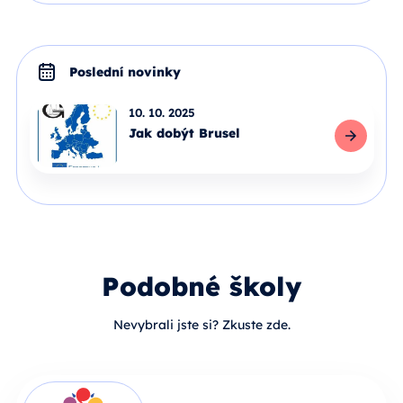
Poslední novinky
10. 10. 2025
Jak dobýt Brusel
Celý článek
Podobné školy
Nevybrali jste si? Zkuste zde.