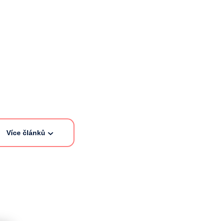
Více článků