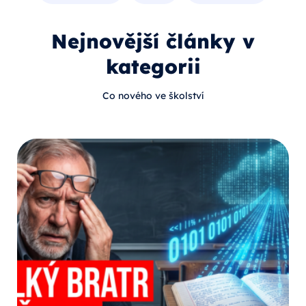
Nejnovější články v
kategorii
Co nového ve školství