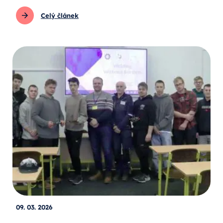
Celý článek
09. 03. 2026