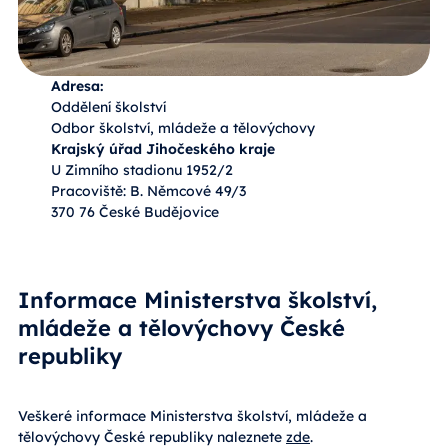
Adresa:
Oddělení školství
Odbor školství, mládeže a tělovýchovy
Krajský úřad Jihočeského kraje
U Zimního stadionu 1952/2
Pracoviště: B. Němcové 49/3
370 76 České Budějovice
Informace Ministerstva školství,
mládeže a tělovýchovy České
republiky
Veškeré informace Ministerstva školství, mládeže a
tělovýchovy České republiky naleznete
zde
.