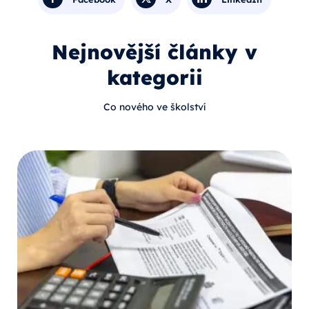
Nejnovější články v
kategorii
Co nového ve školství