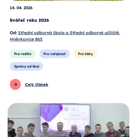
14. 04. 2026
Svářeč roku 2026
Od:
Střední odborná škola a Střední odborné učiliště,
Hněvkovice 865
Pro rodiče
Pro veřejnost
Pro žáky
Zprávy od škol
Celý článek