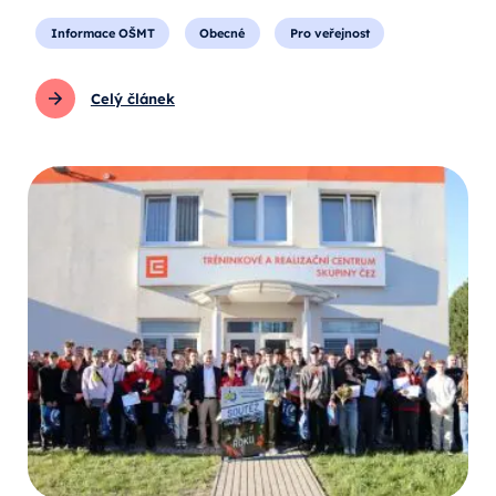
Informace OŠMT
Obecné
Pro veřejnost
Celý článek