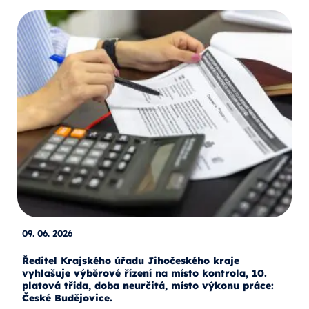
09. 06. 2026
Ředitel Krajského úřadu Jihočeského kraje
vyhlašuje výběrové řízení na místo kontrola, 10.
platová třída, doba neurčitá, místo výkonu práce:
České Budějovice.