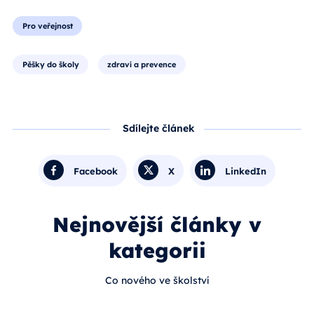
Pro veřejnost
Pěšky do školy
zdraví a prevence
Sdílejte článek
Facebook
X
LinkedIn
Nejnovější články v
kategorii
Co nového ve školství