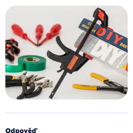
Odpověď