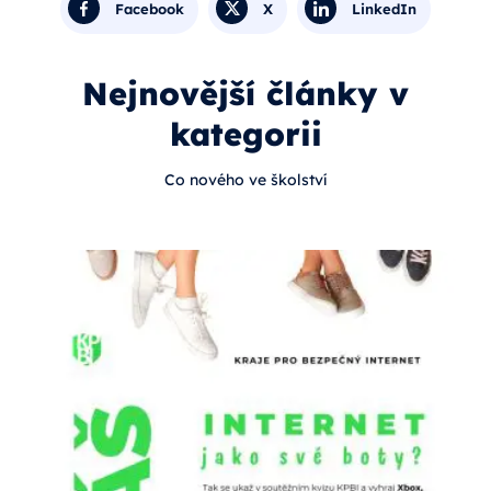
Facebook
X
LinkedIn
Nejnovější články v
kategorii
Co nového ve školství