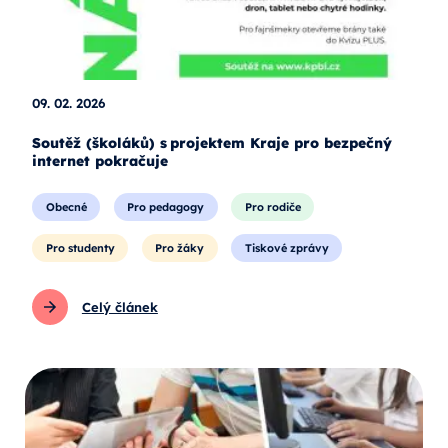
09. 02. 2026
Soutěž (školáků) s projektem Kraje pro bezpečný
internet pokračuje
Obecné
Pro pedagogy
Pro rodiče
Pro studenty
Pro žáky
Tiskové zprávy
Celý článek