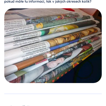
pokud máte tu informaci, tak v jakých okresech kolik?