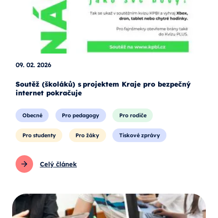
09. 02. 2026
Soutěž (školáků) s projektem Kraje pro bezpečný
internet pokračuje
Obecné
Pro pedagogy
Pro rodiče
Pro studenty
Pro žáky
Tiskové zprávy
Celý článek