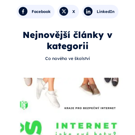
Facebook
X
LinkedIn
Nejnovější články v
kategorii
Co nového ve školství