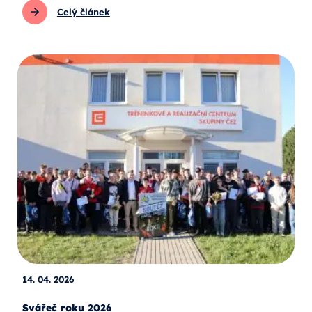
Celý článek
14. 04. 2026
Svářeč roku 2026