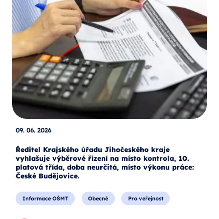
09. 06. 2026
Ředitel Krajského úřadu Jihočeského kraje
vyhlašuje výběrové řízení na místo kontrola, 10.
platová třída, doba neurčitá, místo výkonu práce:
České Budějovice.
Informace OŠMT
Obecné
Pro veřejnost