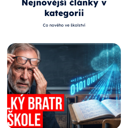
Nejnovější články v
kategorii
Co nového ve školství