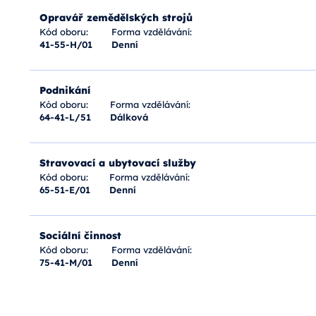
Opravář zemědělských strojů
Kód oboru:
Forma vzdělávání:
41-55-H/01
Denní
Podnikání
Kód oboru:
Forma vzdělávání:
64-41-L/51
Dálková
Stravovací a ubytovací služby
Kód oboru:
Forma vzdělávání:
65-51-E/01
Denní
Sociální činnost
Kód oboru:
Forma vzdělávání:
75-41-M/01
Denní