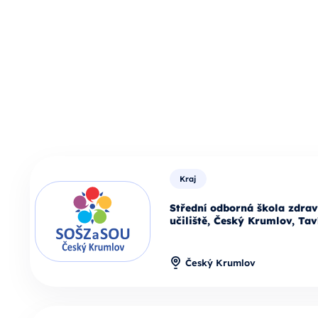
Kraj
Střední odborná škola zdrav
učiliště, Český Krumlov, Tav
Český Krumlov