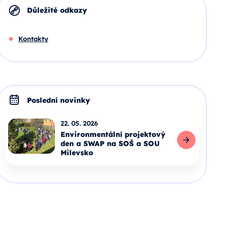
Důležité odkazy
Kontakty
Poslední novinky
22. 05. 2026
Environmentální projektový
den a SWAP na SOŠ a SOU
Milevsko
Celý článek