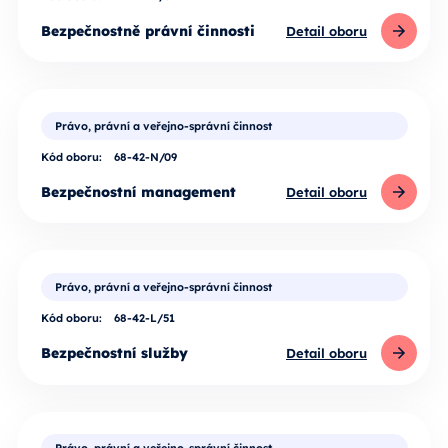
Bezpečnostně právní činnosti
Detail oboru
Právo, právní a veřejno-správní činnost
Kód oboru:
68-42-N/09
Bezpečnostní management
Detail oboru
Právo, právní a veřejno-správní činnost
Kód oboru:
68-42-L/51
Bezpečnostní služby
Detail oboru