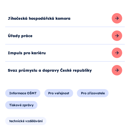
Jihočeská hospodářská komora
Úřady práce
Impuls pro kariéru
Svaz průmyslu a dopravy České republiky
Informace OŠMT
Pro veřejnost
Pro zřizovatele
Tiskové zprávy
technické vzdělávání