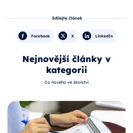
Sdílejte článek
Facebook
X
LinkedIn
Nejnovější články v
kategorii
Co nového ve školství