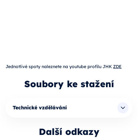
Jednotlivé spoty naleznete na youtube profilu JHK
ZDE
Soubory ke stažení
Technické vzdělávání
Další odkazy