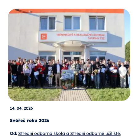
14. 04. 2026
Svářeč roku 2026
Od:
Střední odborná škola a Střední odborné učiliště,