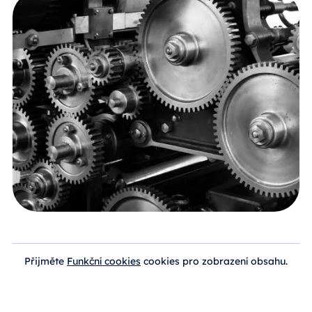
Přijměte
Funkční cookies
cookies pro zobrazení obsahu.