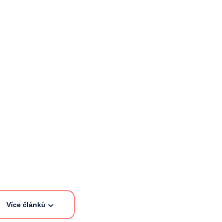
Více článků