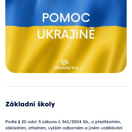
Základní školy
Podle § 20 odst. 5 zákona č. 561/2004 Sb., o předškolním,
základním, středním, vyšším odborném a jiném vzdělávání