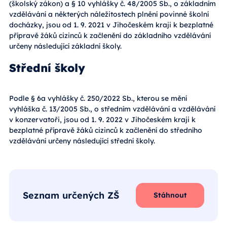
(školský zákon) a § 10 vyhlášky č. 48/2005 Sb., o základním
vzdělávání a některých náležitostech plnění povinné školní
docházky, jsou od 1. 9. 2021 v Jihočeském kraji k bezplatné
přípravě žáků cizinců k začlenění do základního vzdělávání
určeny následující základní školy.
Střední školy
Podle § 6a vyhlášky č. 250/2022 Sb., kterou se mění
vyhláška č. 13/2005 Sb., o středním vzdělávání a vzdělávání
v konzervatoři, jsou od 1. 9. 2022 v Jihočeském kraji k
bezplatné přípravě žáků cizinců k začlenění do středního
vzdělávání určeny následující střední školy.
Seznam určených ZŠ
Stáhnout