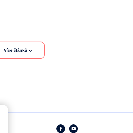
Více článků
Facebook
YouTube