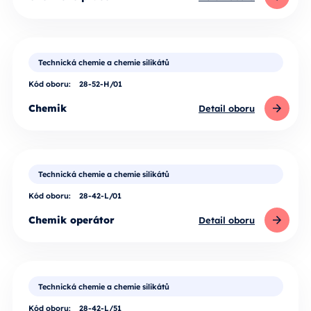
Technická chemie a chemie silikátů
Kód oboru:
28-52-H/01
Chemik
Detail oboru
Technická chemie a chemie silikátů
Kód oboru:
28-42-L/01
Chemik operátor
Detail oboru
Technická chemie a chemie silikátů
Kód oboru:
28-42-L/51