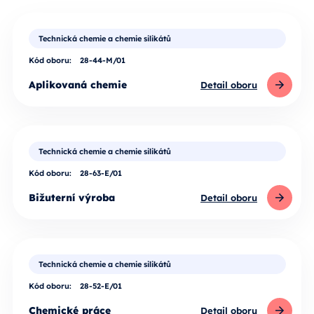
Technická chemie a chemie silikátů
Kód oboru:
28-44-M/01
Aplikovaná chemie
Detail oboru
Technická chemie a chemie silikátů
Kód oboru:
28-63-E/01
Bižuterní výroba
Detail oboru
Technická chemie a chemie silikátů
Kód oboru:
28-52-E/01
Chemické práce
Detail oboru