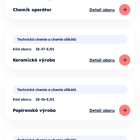
Chemik operátor
Detail oboru
Technická chemie a chemie silikátů
Kód oboru:
28-57-E/01
Keramická výroba
Detail oboru
Technická chemie a chemie silikátů
Kód oboru:
28-56-E/01
Papírenská výroba
Detail oboru