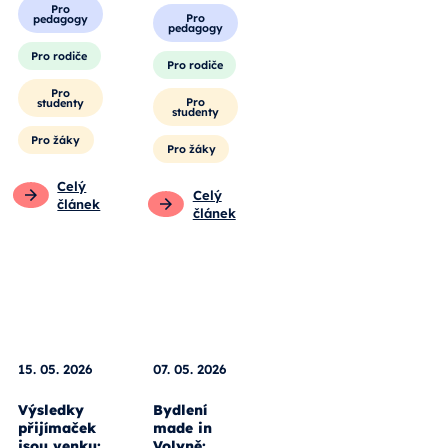
Obecné
Pro
pedagogy
Pro
pedagogy
Pro rodiče
Pro rodiče
Pro
studenty
Pro
studenty
Pro žáky
Pro žáky
Celý
článek
Celý
článek
15. 05. 2026
07. 05. 2026