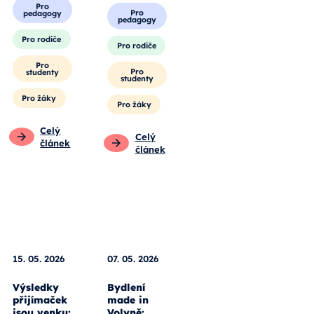
Obecné
Pro
pedagogy
Pro
pedagogy
Pro rodiče
Pro rodiče
Pro
studenty
Pro
studenty
Pro žáky
Pro žáky
Celý
článek
Celý
článek
15. 05. 2026
07. 05. 2026