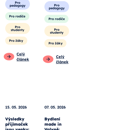
Obecné
Pro
pedagogy
Pro
pedagogy
Pro rodiče
Pro rodiče
Pro
studenty
Pro
studenty
Pro žáky
Pro žáky
Celý
článek
Celý
článek
15. 05. 2026
07. 05. 2026