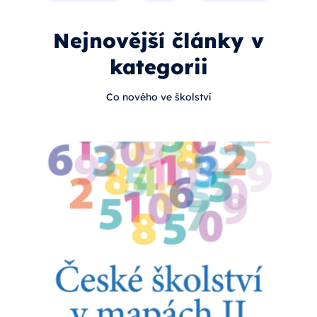
Nejnovější články v
kategorii
Co nového ve školství