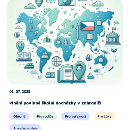
01. 07. 2025
Plnění povinné školní docházky v zahraničí
Obecné
Pro rodiče
Pro veřejnost
Pro žáky
Pro zřizovatele