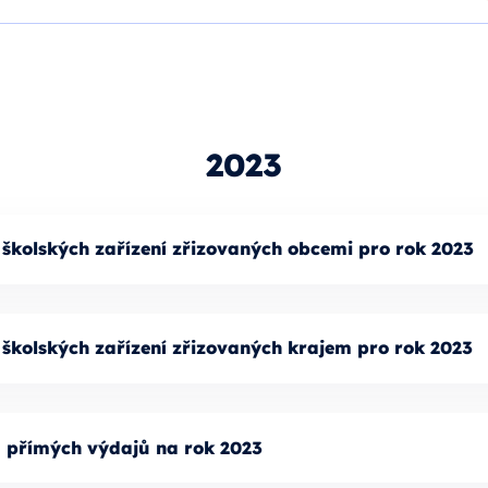
2023
 školských zařízení zřizovaných obcemi pro rok 2023
 školských zařízení zřizovaných krajem pro rok 2023
u přímých výdajů na rok 2023