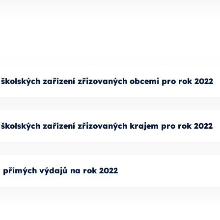
 školských zařízení zřizovaných obcemi pro rok 2022
 školských zařízení zřizovaných krajem pro rok 2022
u přímých výdajů na rok 2022