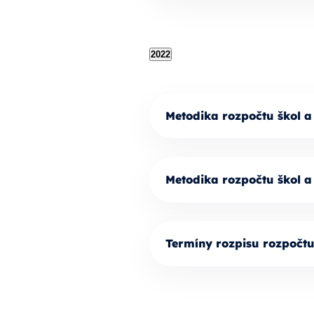
2022
Metodika rozpočtu škol a
Metodika rozpočtu škol a
Termíny rozpisu rozpočt