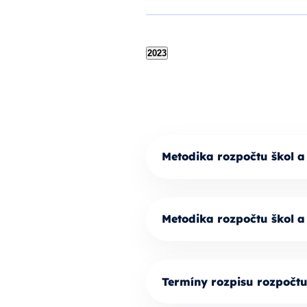
2023
Metodika rozpočtu škol a
Metodika rozpočtu škol a
Termíny rozpisu rozpočt