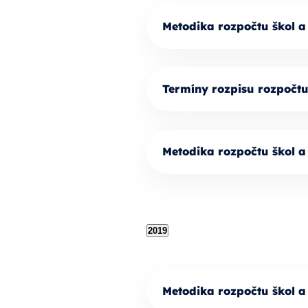
Metodika rozpočtu škol a
Termíny rozpisu rozpočt
Metodika rozpočtu škol a
2019
Metodika rozpočtu škol a