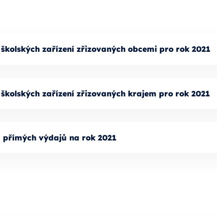
 školských zařízení zřizovaných obcemi pro rok 2021
 školských zařízení zřizovaných krajem pro rok 2021
u přímých výdajů na rok 2021