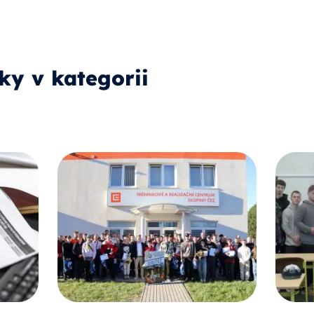
ky v kategorii