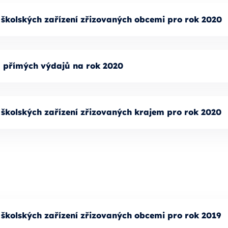
 školských zařízení zřizovaných obcemi pro rok 2020
u přímých výdajů na rok 2020
 školských zařízení zřizovaných krajem pro rok 2020
 školských zařízení zřizovaných obcemi pro rok 2019