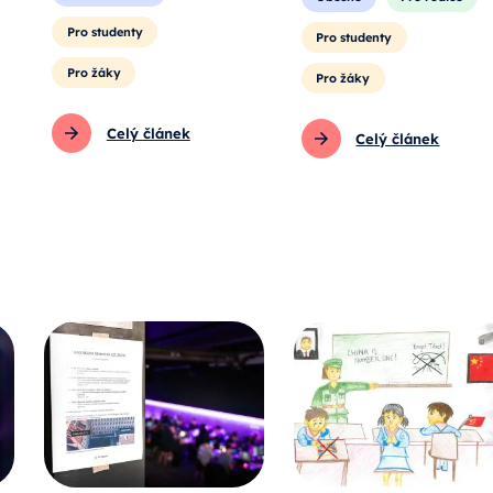
Pro studenty
Pro studenty
Pro žáky
Pro žáky
Celý článek
Celý článek