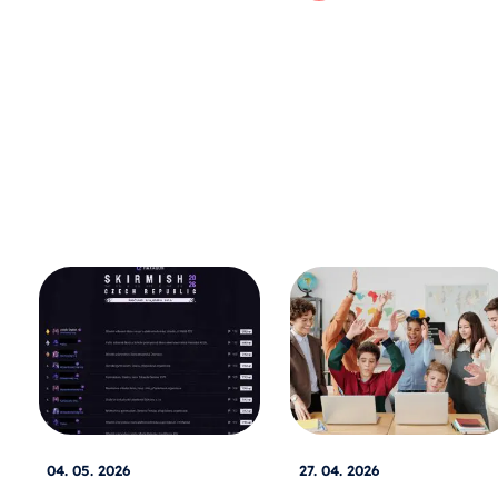
04. 05. 2026
27. 04. 2026