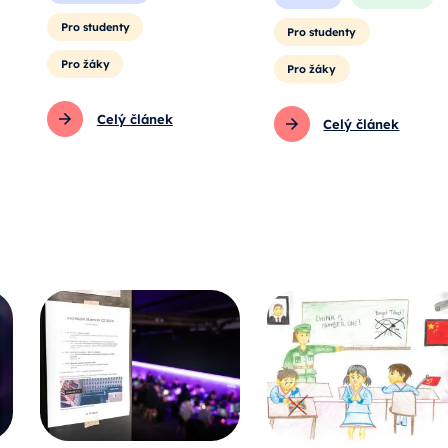
Pro studenty
Pro studenty
Pro žáky
Pro žáky
Celý článek
Celý článek