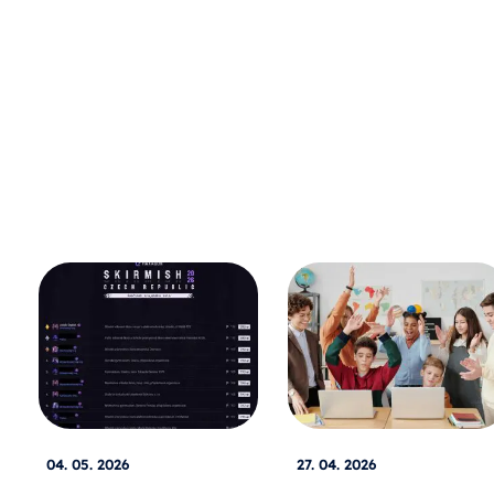
04. 05. 2026
27. 04. 2026