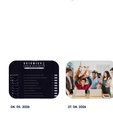
04. 05. 2026
27. 04. 2026