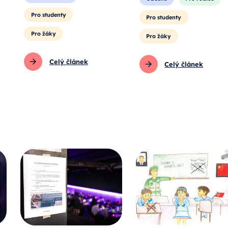
Pro studenty
Pro studenty
Pro žáky
Pro žáky
Celý článek
Celý článek