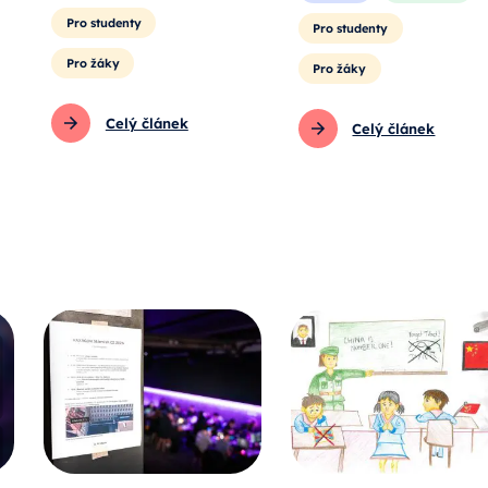
Pro studenty
Pro studenty
Pro žáky
Pro žáky
Celý článek
Celý článek