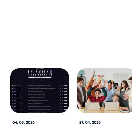
04. 05. 2026
27. 04. 2026