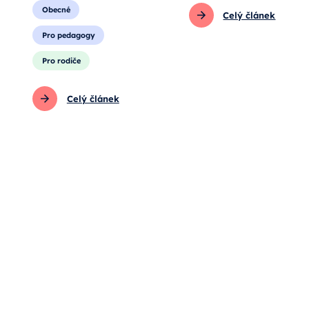
Obecné
Celý článek
Pro pedagogy
Pro rodiče
Celý článek