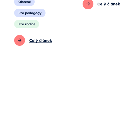
Obecné
Celý článek
Pro pedagogy
Pro rodiče
Celý článek