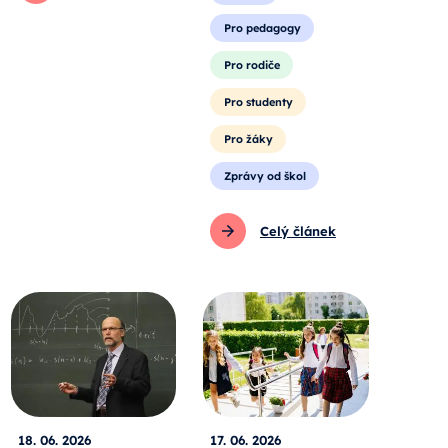
Pro pedagogy
Pro rodiče
Pro studenty
Pro žáky
Zprávy od škol
Celý článek
18. 06. 2026
17. 06. 2026