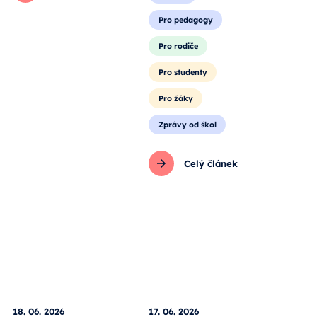
Pro pedagogy
Pro rodiče
Pro studenty
Pro žáky
Zprávy od škol
Celý článek
18. 06. 2026
17. 06. 2026