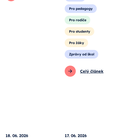
Pro pedagogy
Pro rodiče
Pro studenty
Pro žáky
Zprávy od škol
Celý článek
18. 06. 2026
17. 06. 2026