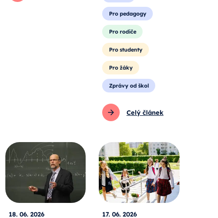
Pro pedagogy
Pro rodiče
Pro studenty
Pro žáky
Zprávy od škol
Celý článek
18. 06. 2026
17. 06. 2026