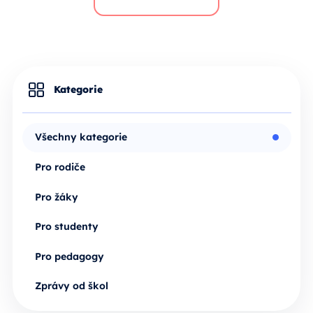
Kategorie
Všechny kategorie
Pro rodiče
Pro žáky
Pro studenty
Pro pedagogy
Zprávy od škol